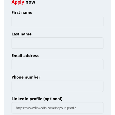
Apply
now
First name
Last name
Email address
Phone number
LinkedIn profile (optional)